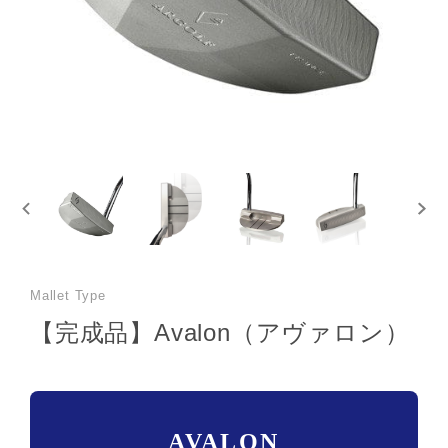
Mallet Type
【完成品】Avalon（アヴァロン）
AVALON