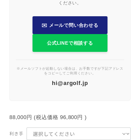
ください。
✉️ メールで問い合わせる
公式LINEで相談する
※メールソフトが起動しない場合は、お手数ですが下記アドレス
をコピーしてご利用ください。
hi@argolf.jp
88,000円
(税込価格
96,800円
)
利き手