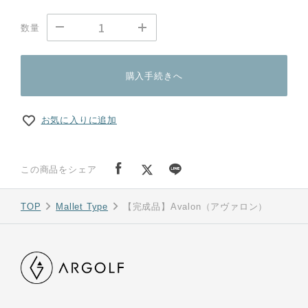
数量
購入手続きへ
お気に入りに追加
この商品をシェア
TOP
Mallet Type
【完成品】Avalon（アヴァロン）