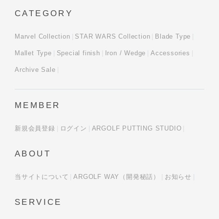
CATEGORY
Marvel Collection
STAR WARS Collection
Blade Type
Mallet Type
Special finish
Iron / Wedge
Accessories
Archive Sale
MEMBER
新規会員登録
ログイン
ARGOLF PUTTING STUDIO
ABOUT
当サイトについて
ARGOLF WAY（開発秘話）
お知らせ
SERVICE