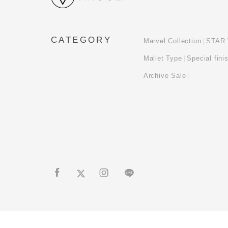
CATEGORY
Marvel Collection
STAR 
Mallet Type
Special fini
Archive Sale