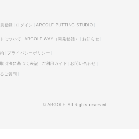
員登録
ログイン
ARGOLF PUTTING STUDIO
トについて
ARGOLF WAY（開発秘話）
お知らせ
約
プライバシーポリシー
取引法に基づく表記
ご利用ガイド
お問い合わせ
るご質問
© ARGOLF. All Rights reserved.