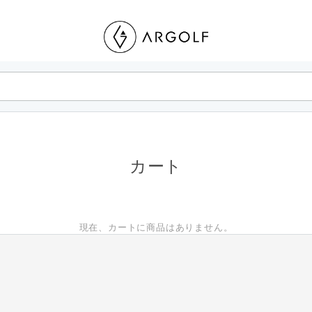
カート
現在、カートに商品はありません。