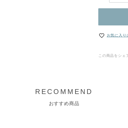
お気に入り
この商品をシェ
RECOMMEND
おすすめ商品