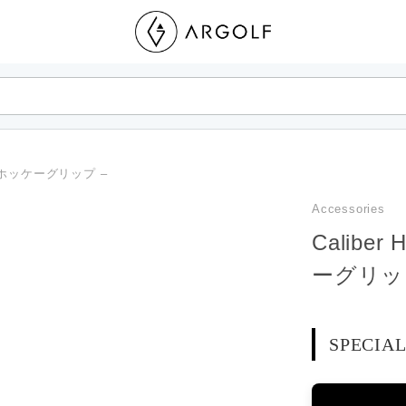
リバーホッケーグリップ –
Accessories
Calibe
ーグリッ
SPECIA