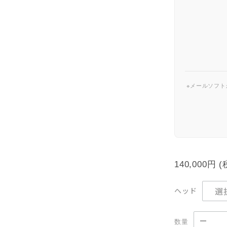
※メールソフ
140,000円
ヘッド
数量