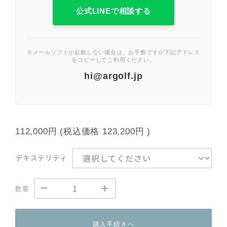
公式LINEで相談する
※メールソフトが起動しない場合は、お手数ですが下記アドレス
をコピーしてご利用ください。
hi@argolf.jp
112,000円
(税込価格
123,200円
)
デキステリティ
数量
購入手続きへ