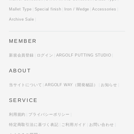
Mallet Type
Special finish
Iron / Wedge
Accessories
Archive Sale
MEMBER
新規会員登録
ログイン
ARGOLF PUTTING STUDIO
ABOUT
当サイトについて
ARGOLF WAY（開発秘話）
お知らせ
SERVICE
利用規約
プライバシーポリシー
特定商取引法に基づく表記
ご利用ガイド
お問い合わせ