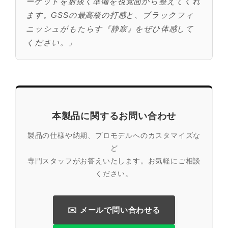
ーゲットを射抜く準備を視覚面から整えてくれ
ます。GSSの最高級の打感と、ブラックフィ
ニッシュがもたらす『静寂』をぜひ体感して
ください。」
本製品に関するお問い合わせ
製品の仕様や納期、プロモデルへのカスタマイズな
ど
専門スタッフがお答えいたします。お気軽にご相談
ください。
✉️ メールで問い合わせる