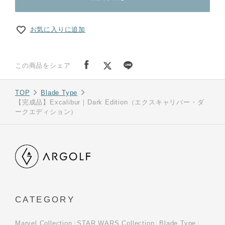
お気に入りに追加
この商品をシェア
TOP
Blade Type
【完成品】Excalibur｜Dark Edition（エクスキャリバー・ダ
ークエディション）
CATEGORY
Marvel Collection
STAR WARS Collection
Blade Type