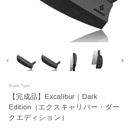
Blade Type
【完成品】Excalibur｜Dark
Edition（エクスキャリバー・ダー
クエディション）