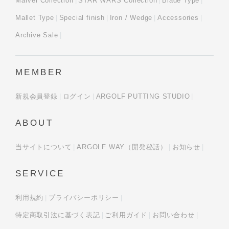
Marvel Collection
STAR WARS Collection
Blade Type
Mallet Type
Special finish
Iron / Wedge
Accessories
Archive Sale
MEMBER
新規会員登録
ログイン
ARGOLF PUTTING STUDIO
ABOUT
当サイトについて
ARGOLF WAY（開発秘話）
お知らせ
SERVICE
利用規約
プライバシーポリシー
特定商取引法に基づく表記
ご利用ガイド
お問い合わせ