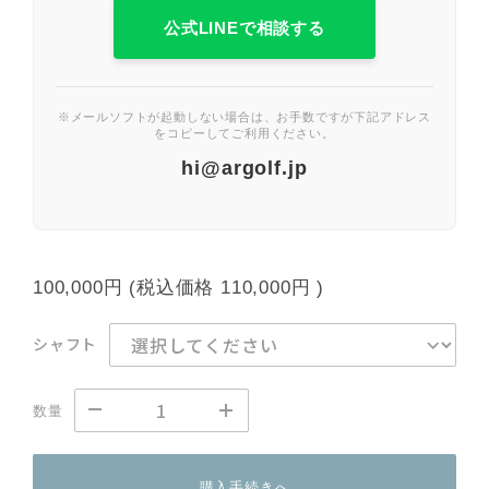
公式LINEで相談する
※メールソフトが起動しない場合は、お手数ですが下記アドレス
をコピーしてご利用ください。
hi@argolf.jp
100,000円
(税込価格
110,000円
)
シャフト
数量
購入手続きへ