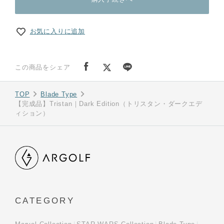
お気に入りに追加
この商品をシェア
TOP
Blade Type
【完成品】Tristan｜Dark Edition（トリスタン・ダークエデ
ィション）
CATEGORY