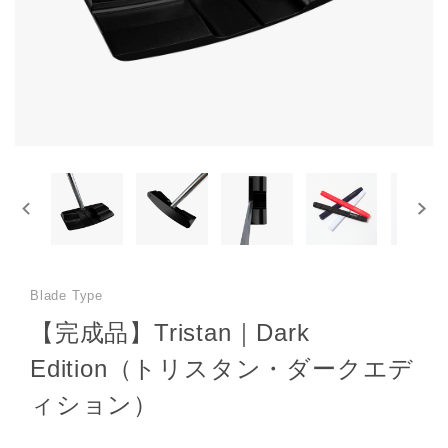
Blade Type
【完成品】Tristan｜Dark
Edition（トリスタン・ダークエデ
ィション）