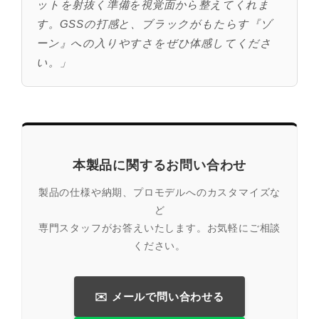
ットを射抜く準備を視覚面から整えてくれま
す。GSSの打感と、ブラックがもたらす『ゾ
ーン』への入りやすさをぜひ体感してくださ
い。」
本製品に関するお問い合わせ
製品の仕様や納期、プロモデルへのカスタマイズな
ど
専門スタッフがお答えいたします。お気軽にご相談
ください。
✉️ メールで問い合わせる