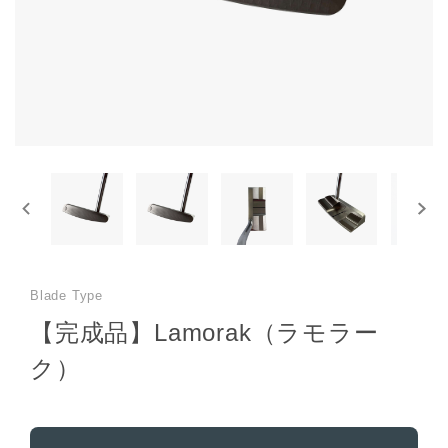
Blade Type
【完成品】Lamorak（ラモラー
ク）