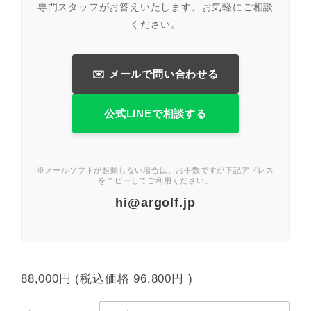
専門スタッフがお答えいたします。お気軽にご相談
ください。
✉️ メールで問い合わせる
公式LINEで相談する
※メールソフトが起動しない場合は、お手数ですが下記アドレス
をコピーしてご利用ください。
hi@argolf.jp
88,000円
(税込価格
96,800円
)