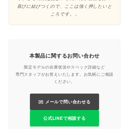
喜びに結びつくので、ここは強く押したいと
ころです。」
本製品に関するお問い合わせ
限定モデルの在庫状況やスペック詳細など
専門スタッフがお答えいたします。お気軽にご相談
ください。
✉️ メールで問い合わせる
公式LINEで相談する