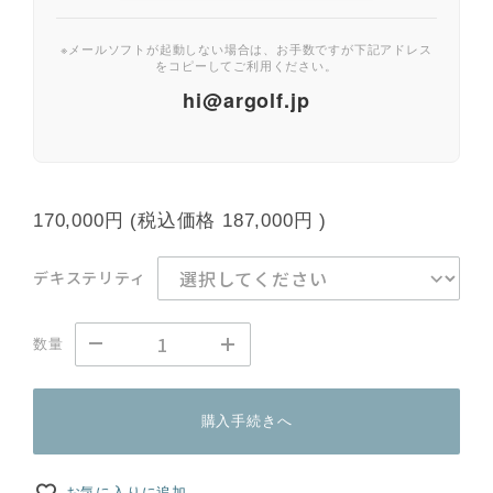
※メールソフトが起動しない場合は、お手数ですが下記アドレス
をコピーしてご利用ください。
hi@argolf.jp
170,000円
(税込価格
187,000円
)
デキステリティ
数量
購入手続きへ
お気に入りに追加