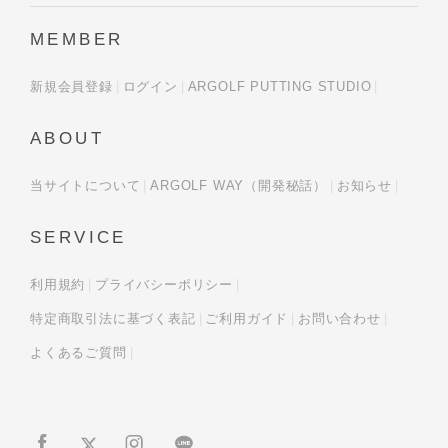
MEMBER
新規会員登録
ログイン
ARGOLF PUTTING STUDIO
ABOUT
当サイトについて
ARGOLF WAY（開発秘話）
お知らせ
SERVICE
利用規約
プライバシーポリシー
特定商取引法に基づく表記
ご利用ガイド
お問い合わせ
よくあるご質問