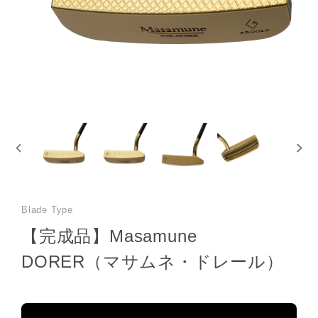
Blade Type
【完成品】Masamune
DORER（マサムネ・ドレール）