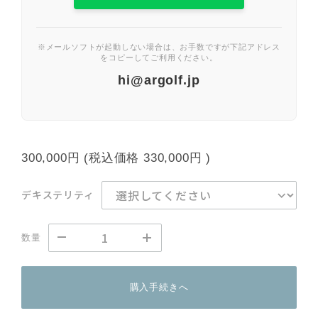
※メールソフトが起動しない場合は、お手数ですが下記アドレス
をコピーしてご利用ください。
hi@argolf.jp
300,000円
(税込価格
330,000円
)
デキステリティ
数量
購入手続きへ