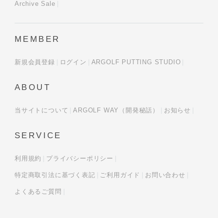
Archive Sale
MEMBER
新規会員登録
ログイン
ARGOLF PUTTING STUDIO
ABOUT
当サイトについて
ARGOLF WAY（開発秘話）
お知らせ
SERVICE
利用規約
プライバシーポリシー
特定商取引法に基づく表記
ご利用ガイド
お問い合わせ
よくあるご質問