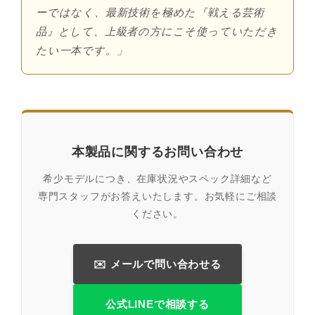
ーではなく、最新技術を極めた『戦える芸術
品』として、上級者の方にこそ使っていただき
たい一本です。」
本製品に関するお問い合わせ
希少モデルにつき、在庫状況やスペック詳細など
専門スタッフがお答えいたします。お気軽にご相談
ください。
✉️ メールで問い合わせる
公式LINEで相談する