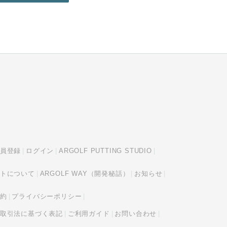
員登録
ログイン
ARGOLF PUTTING STUDIO
トについて
ARGOLF WAY（開発秘話）
お知らせ
約
プライバシーポリシー
取引法に基づく表記
ご利用ガイド
お問い合わせ